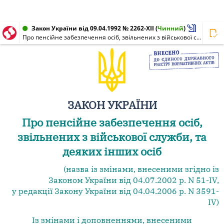
Закон України від 09.04.1992 № 2262-XII
(
Чинний
)
Про пенсійне забезпечення осіб, звільнених з військової служби, та деяких інших осіб