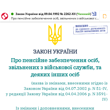
Закон України від 09.04.1992 № 2262-XII
(
Чинний
)
Про пенсійне забезпечення осіб, звільнених з військової служби, та деяких інших осіб