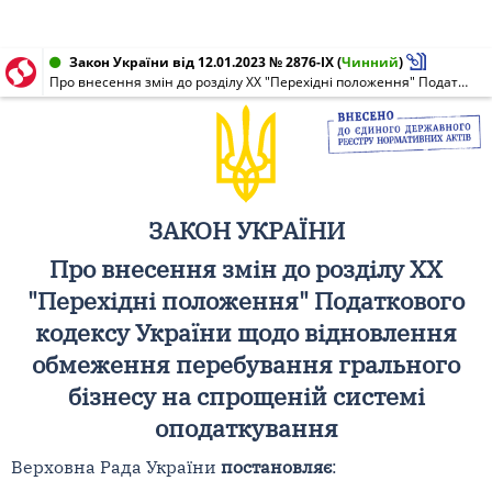
Закон України від 12.01.2023 № 2876-IX
(
Чинний
)
Про внесення змін до розділу XX "Перехідні положення" Податкового кодексу України щодо відновлення обмеження перебування грального бізнесу на спрощеній системі оподаткування