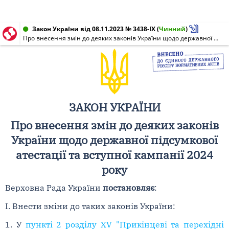
Закон України від 08.11.2023 № 3438-IX
(
Чинний
)
Про внесення змін до деяких законів України щодо державної підсумкової атестації та вступної кампанії 2024 року