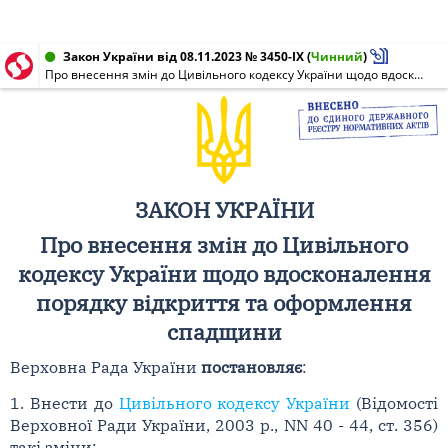
Закон України від 08.11.2023 № 3450-IX
(
Чинний
)
Про внесення змін до Цивільного кодексу України щодо вдосконалення порядку відкриття та оформлення спадщини