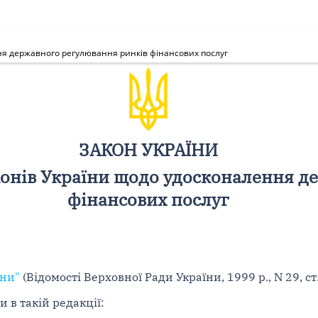
ня державного регулювання ринків фінансових послуг