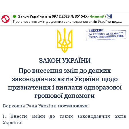
Закон України від 09.12.2023 № 3515-IX
(
Чинний
)
Про внесення змін до деяких законодавчих актів України щодо призначення і виплати одноразової грошової допомоги