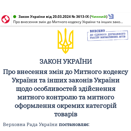
Закон України від 20.03.2024 № 3613-IX
(
Чинний
)
Про внесення змін до Митного кодексу України та інших законів України щодо особливостей здійснення митного контролю та митного оформлення окремих категорій товарів