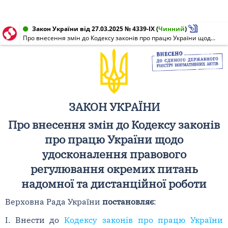
Закон України від 27.03.2025 № 4339-IX
(
Чинний
)
Про внесення змін до Кодексу законів про працю України щодо удосконалення правового регулювання окремих питань надомної та дистанційної роботи