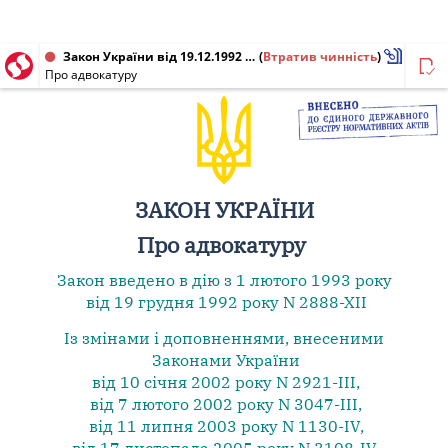
Закон України від 19.12.1992 № 2887-XII
(
Втратив чинність
)
Про адвокатуру