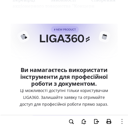
акціонерного товариства "Концерн
Ви намагаєтесь використати
інструменти для професійної
роботи з документом.
Ці можливості доступні тільки користувачам
LIGA360. Залишайте заявку та отримайте
доступ для професійної роботи прямо зараз.
ВХІД ДЛЯ КОРИСТУВАЧІВ LIGA360