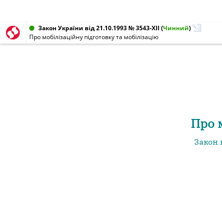
Закон України від 21.10.1993 № 3543-XII
(
Чинний
)
Про мобілізаційну підготовку та мобілізацію