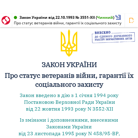
Закон України від 22.10.1993 № 3551-XII
(
Чинний
)
Про статус ветеранів війни, гарантії їх соціального захисту