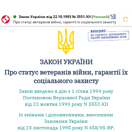
Закон України від 22.10.1993 № 3551-XII
(
Чинний
)
Про статус ветеранів війни, гарантії їх соціального захисту