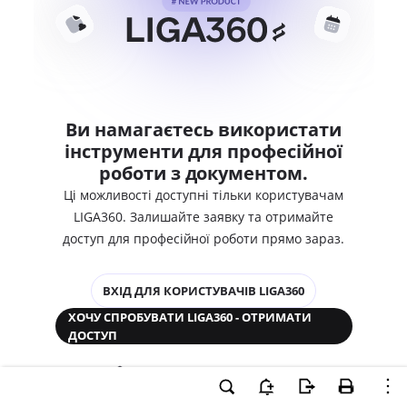
Ви намагаєтесь використати
інструменти для професійної
роботи з документом.
Ці можливості доступні тільки користувачам
LIGA360. Залишайте заявку та отримайте
доступ для професійної роботи прямо зараз.
ВХІД ДЛЯ КОРИСТУВАЧІВ LIGA360
ХОЧУ СПРОБУВАТИ LIGA360 - ОТРИМАТИ
ДОСТУП
Законодавство та аналітика
Корпоративні документи
Перевірка компаній та персон