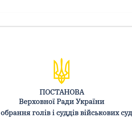
ПОСТАНОВА
Верховної Ради України
обрання голів і суддів військових суд