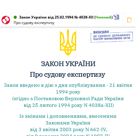
Закон України від 25.02.1994 № 4038-XII
(
Чинний
)
Про судову експертизу