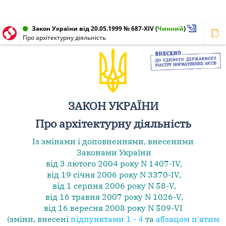
Закон України від 20.05.1999 № 687-XIV
(
Чинний
)
Про архітектурну діяльність