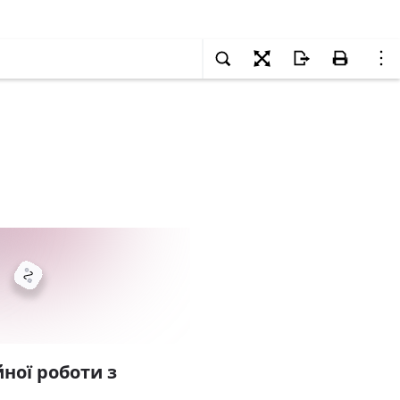
ної роботи з