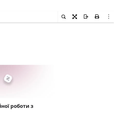
ної роботи з