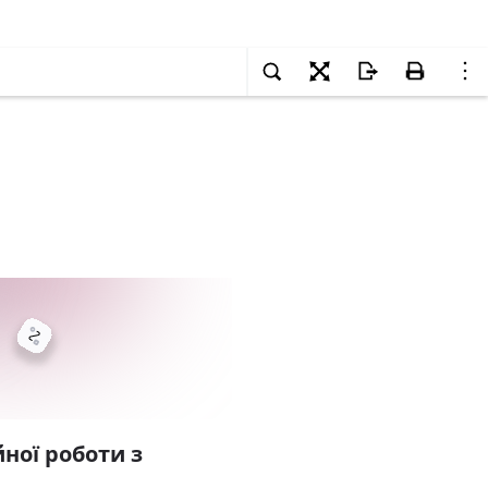
ної роботи з