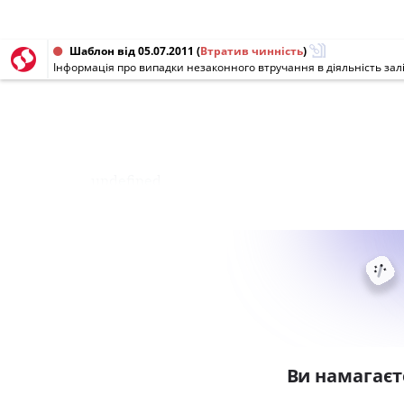
Шаблон від 05.07.2011
(
Втратив чинність
)
Інформація про випадки незаконного втручання в діяльність зал
undefined
Ви намагаєт