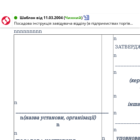
Шаблон від 11.03.2004
(
Чинний
)
Посадова інструкція завідувача відділу (в підприємствах торгівлі) (код КП - 1229.7, код ОКПДТР - 21988)
nnnnnnnnn
n
ЗАТВЕРД
n
________
n
(кер
n
n
інша
_________________________________
n
n
(назва установи, організації)
________
n
n
n
n
уповнова