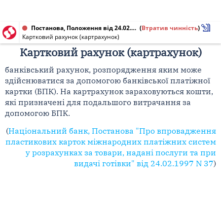
Постанова, Положення від 24.02.1997 № 37
(
Втратив чинність
)
Картковий рахунок (картрахунок)