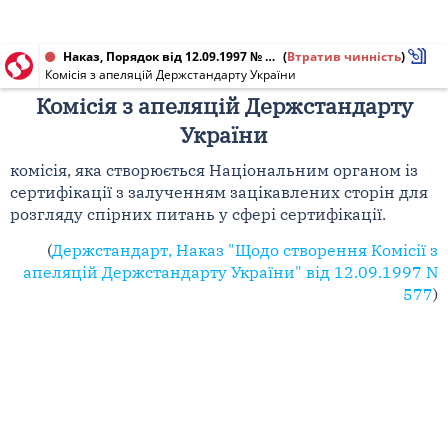
Наказ, Порядок від 12.09.1997 № 577
(
Втратив чинність
)
Комісія з апеляцій Держстандарту України