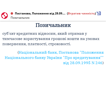
Постанова, Положення від 28.09.1995 № 246
(
Втратив чинність
)
Позичальник