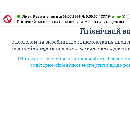
Лист, Роз'яснення від 09.07.1996 № 5.05.07-1337
(
Чинний
)
Гігієнічний висновок на вітчизняну та імпортовану продукцію