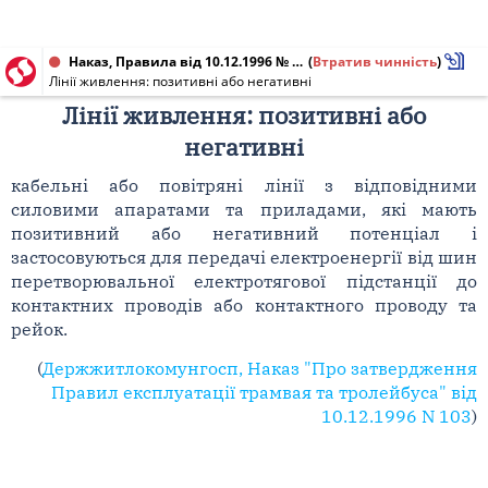
Наказ, Правила від 10.12.1996 № 103
(
Втратив чинність
)
Лінії живлення: позитивні або негативні