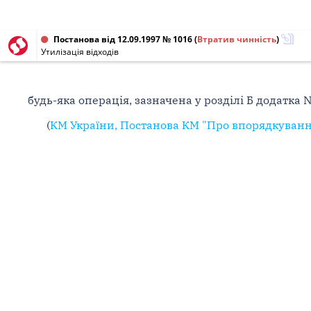
Постанова від 12.09.1997 № 1016
(
Втратив чинність
)
Утилізація відходів