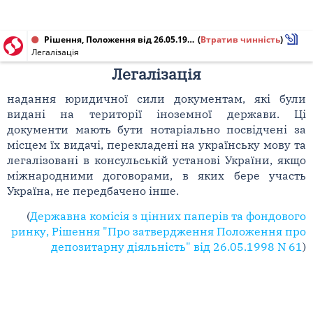
Рішення, Положення від 26.05.1998 № 61
(
Втратив чинність
)
Легалізація