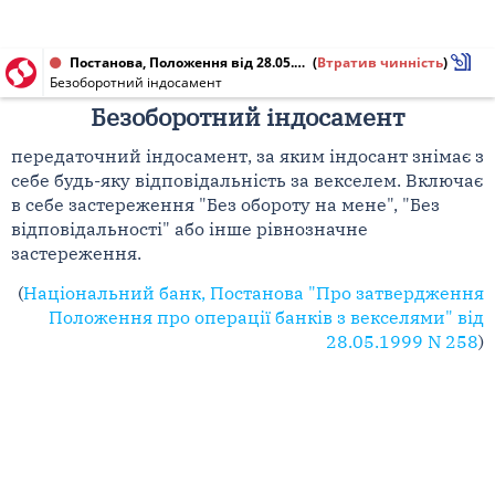
Постанова, Положення від 28.05.1999 № 258
(
Втратив чинність
)
Безоборотний індосамент