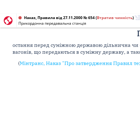
Наказ, Правила від 27.11.2000 № 654
(
Втратив чинність
)
Прикордонна передавальна станція