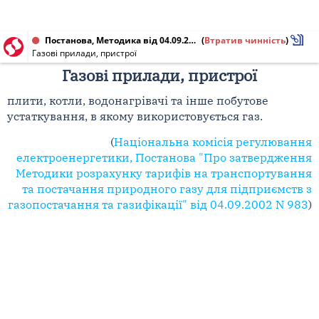
Постанова, Методика від 04.09.2002 № 983
(
Втратив чинність
)
Газові прилади, пристрої