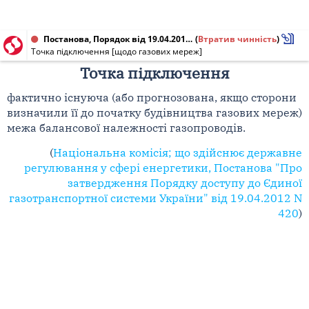
Постанова, Порядок від 19.04.2012 № 420
(
Втратив чинність
)
Точка підключення [щодо газових мереж]