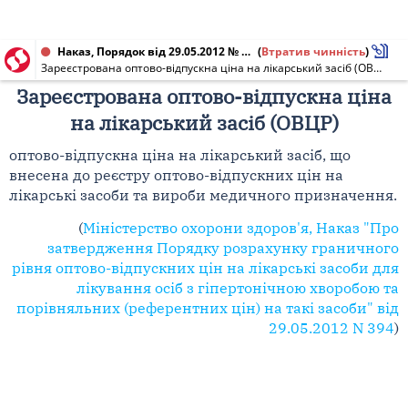
Наказ, Порядок від 29.05.2012 № 394
(
Втратив чинність
)
Зареєстрована оптово-відпускна ціна на лікарський засіб (ОВЦР)