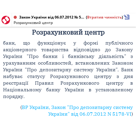
Закон України від 06.07.2012 № 5178-VI
(
Втратив чинність
)
Розрахунковий центр