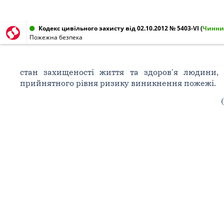
Кодекс цивільного захисту від 02.10.2012 № 5403-VI
(
Чинн
Пожежна безпека