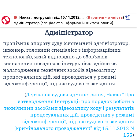
Наказ, Інструкція від 15.11.2012 № 155
(
Втратив чинність
)
Адміністратор [спеціаліст з інформаційних технологій]