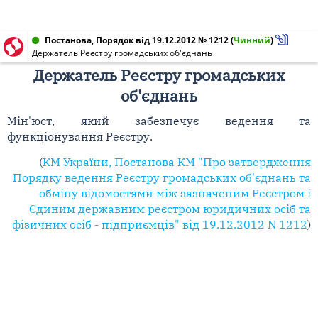
Постанова, Порядок від 19.12.2012 № 1212
(
Чинний
)
Держатель Реєстру громадських об'єднань