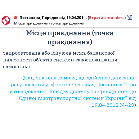
Постанова, Порядок від 19.04.2012 № 420
(
Втратив чинність
)
Місце приєднання (точка приєднання)