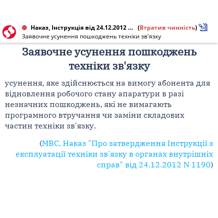
Наказ, Інструкція від 24.12.2012 № 1190
(
Втратив чинність
)
Заявочне усунення пошкоджень техніки зв'язку