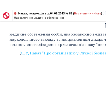
Наказ, Інструкція від 04.03.2013 № 88
(
Втратив чинність
)
Наркологічне медичне обстеження