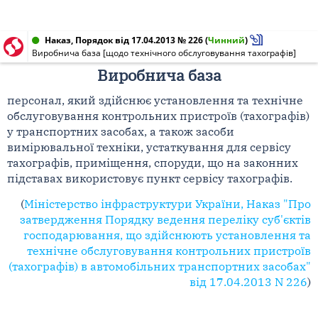
Наказ, Порядок від 17.04.2013 № 226
(
Чинний
)
Виробнича база [щодо технічного обслуговування тахографів]