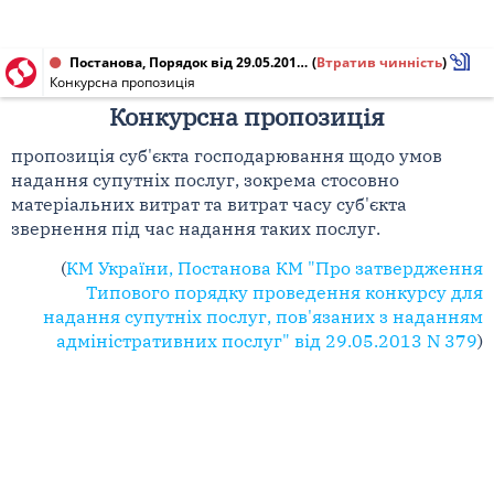
Постанова, Порядок від 29.05.2013 № 379
(
Втратив чинність
)
Конкурсна пропозиція