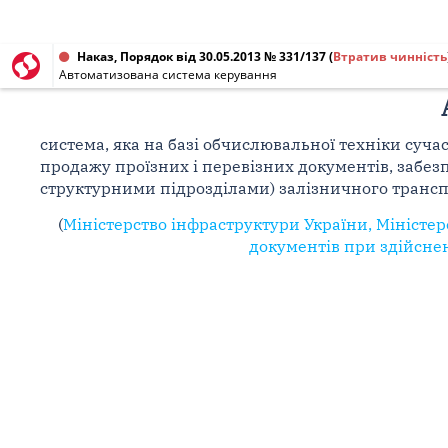
Наказ, Порядок від 30.05.2013 № 331/137
(
Втратив чинність
Автоматизована система керування