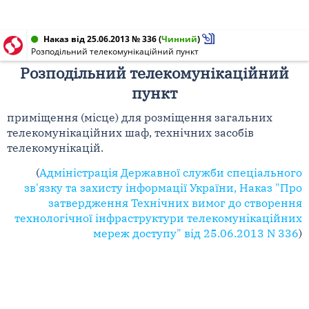
Наказ від 25.06.2013 № 336
(
Чинний
)
Розподільний телекомунікаційний пункт