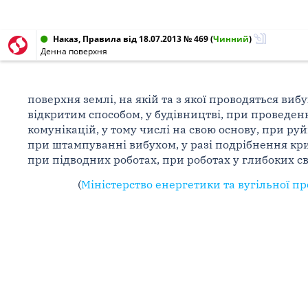
Наказ, Правила від 18.07.2013 № 469
(
Чинний
)
Денна поверхня