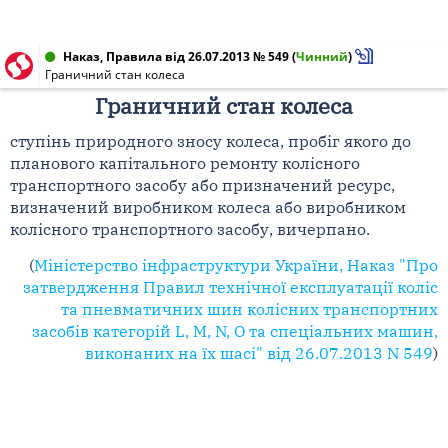
Наказ, Правила від 26.07.2013 № 549
(
Чинний
)
Граничний стан колеса