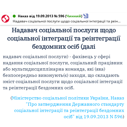
Наказ від 19.09.2013 № 596
(
Чинний
)
Надавач соціальної послуги щодо соціальної інтеграції та реінтеграції бездомних осіб