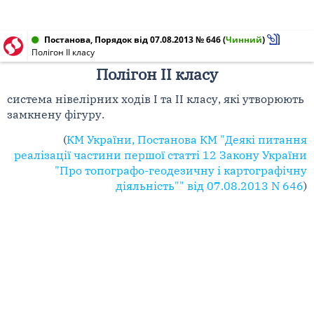
Постанова, Порядок від 07.08.2013 № 646
(
Чинний
)
Полігон II класу