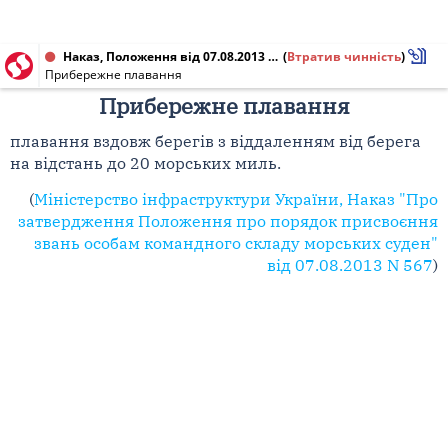
Наказ, Положення від 07.08.2013 № 567
(
Втратив чинність
)
Прибережне плавання